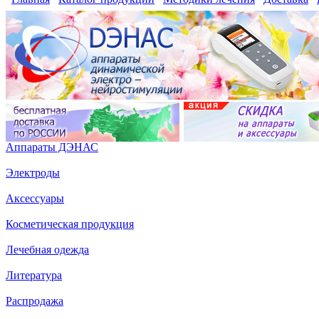
Аппараты ДЭНАС
Электроды
Аксессуары
Косметическая продукция
Лечебная одежда
Литература
Распродажа