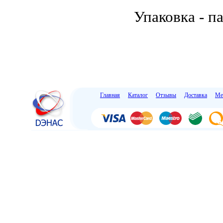
Упаковка - па
Главная
Каталог
Отзывы
Доставка
Ме