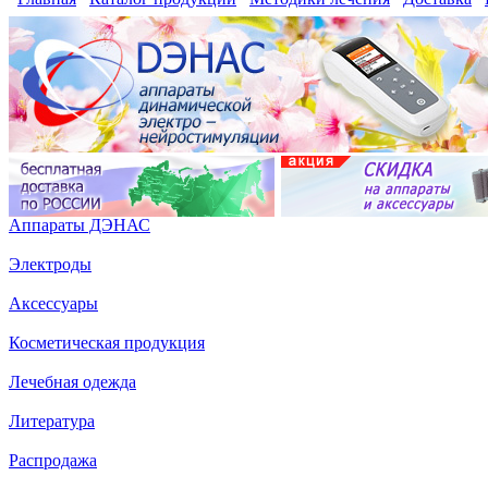
Аппараты ДЭНАС
Электроды
Аксессуары
Косметическая продукция
Лечебная одежда
Литература
Распродажа