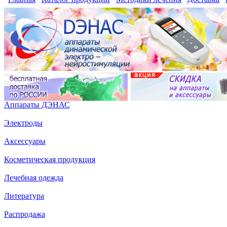
Аппараты ДЭНАС
Электроды
Аксессуары
Косметическая продукция
Лечебная одежда
Литература
Распродажа