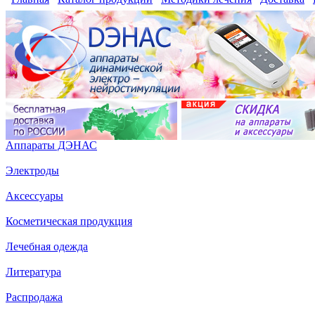
Аппараты ДЭНАС
Электроды
Аксессуары
Косметическая продукция
Лечебная одежда
Литература
Распродажа