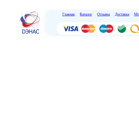
Главная
Каталог
Отзывы
Доставка
Ме