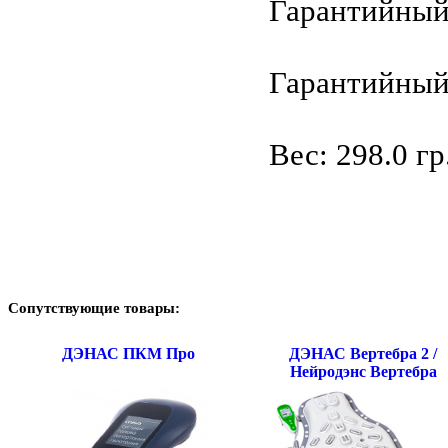
Гарантийный 
Гарантийный 
Вес: 298.0 гр
Сопутствующие товары:
ДЭНАС ПКМ Про
ДЭНАС Вертебра 2 /
Нейродэнс Вертебра