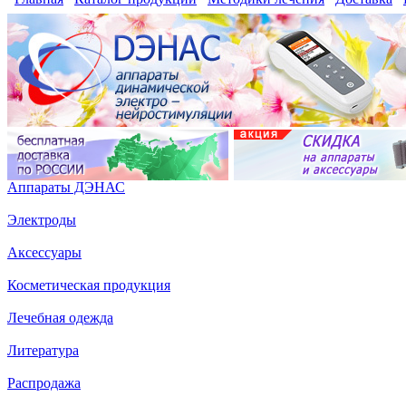
Аппараты ДЭНАС
Электроды
Аксессуары
Косметическая продукция
Лечебная одежда
Литература
Распродажа