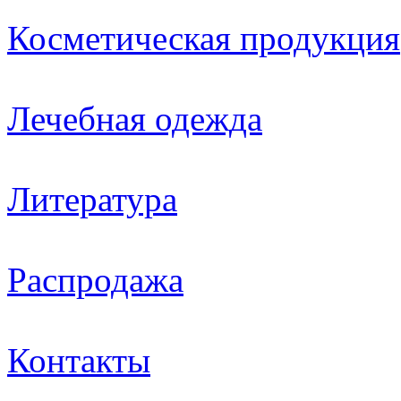
Косметическая продукция
Лечебная одежда
Литература
Распродажа
Контакты