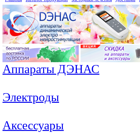
Аппараты ДЭНАС
Электроды
Аксессуары