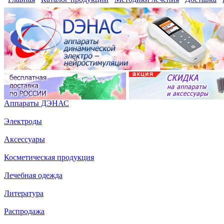
Аппараты ДЭНАС
Электроды
Аксессуары
Косметическая продукция
Лечебная одежда
Литература
Распродажа