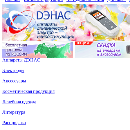
Аппараты ДЭНАС
Электроды
Аксессуары
Косметическая продукция
Лечебная одежда
Литература
Распродажа