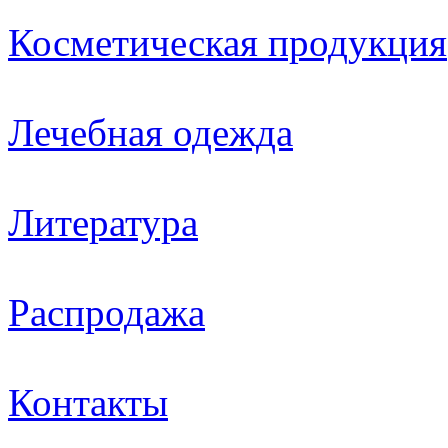
Косметическая продукция
Лечебная одежда
Литература
Распродажа
Контакты