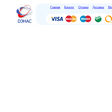
Главная
Каталог
Отзывы
Доставка
Ме