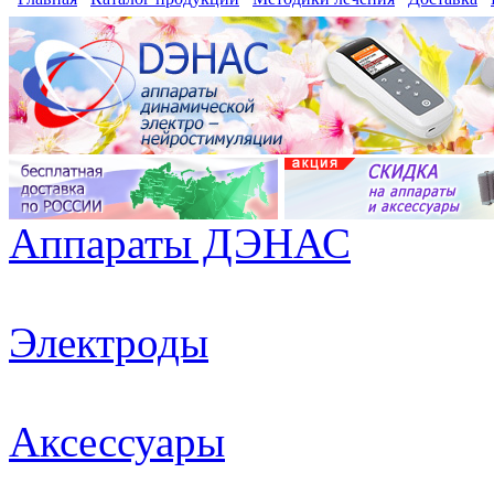
Аппараты ДЭНАС
Электроды
Аксессуары