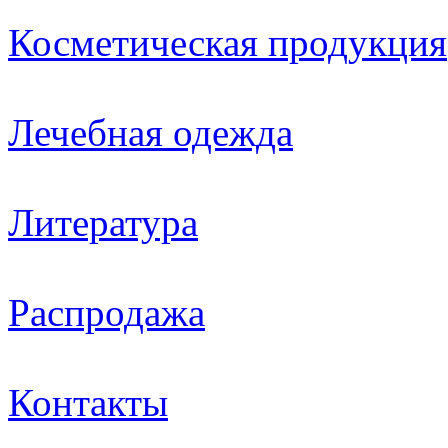
Косметическая продукция
Лечебная одежда
Литература
Распродажа
Контакты