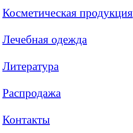
Косметическая продукция
Лечебная одежда
Литература
Распродажа
Контакты