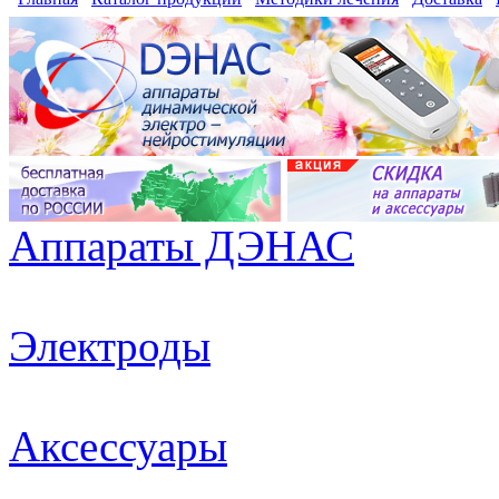
Аппараты ДЭНАС
Электроды
Аксессуары