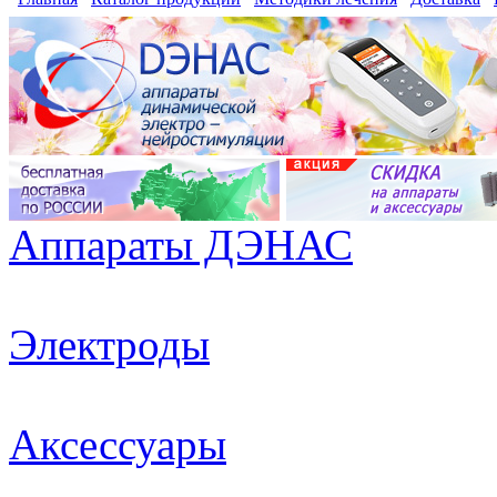
Аппараты ДЭНАС
Электроды
Аксессуары