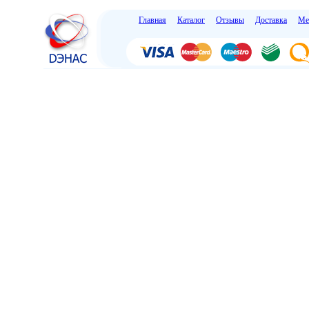
Главная
Каталог
Отзывы
Доставка
Ме