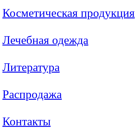
Косметическая продукция
Лечебная одежда
Литература
Распродажа
Контакты