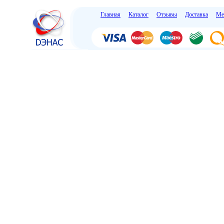
Главная
Каталог
Отзывы
Доставка
Ме