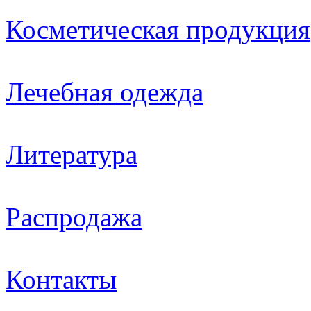
Косметическая продукция
Лечебная одежда
Литература
Распродажа
Контакты