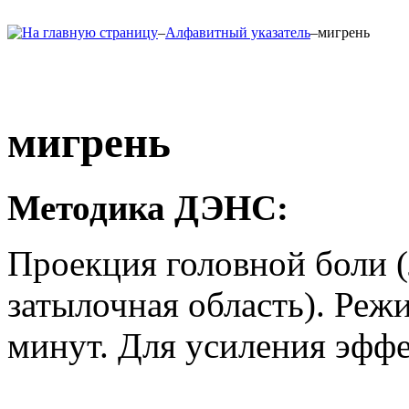
–
Алфавитный указатель
–
мигрень
мигрень
Методика ДЭНС:
Проекция головной боли (
затылочная область). Реж
минут. Для усиления эффе