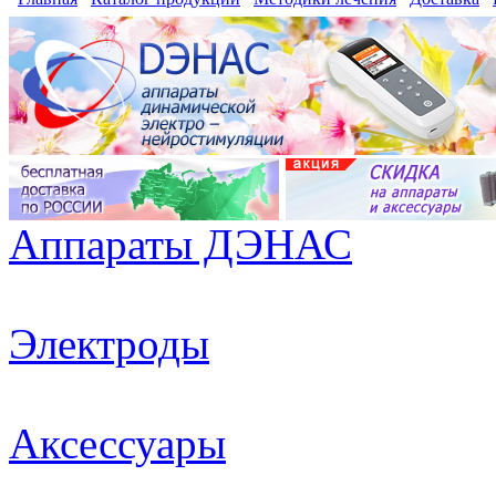
Аппараты ДЭНАС
Электроды
Аксессуары