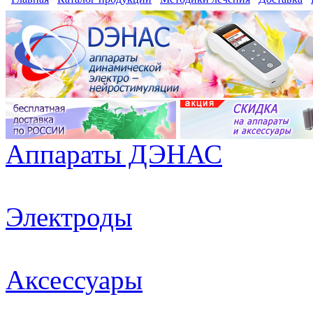
Аппараты ДЭНАС
Электроды
Аксессуары