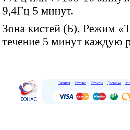
9,4Гц 5 минут.
Зона кистей (Б). Режим «
течение 5 минут каждую р
Главная
Каталог
Отзывы
Доставка
Ме