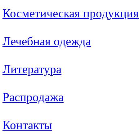
Косметическая продукция
Лечебная одежда
Литература
Распродажа
Контакты