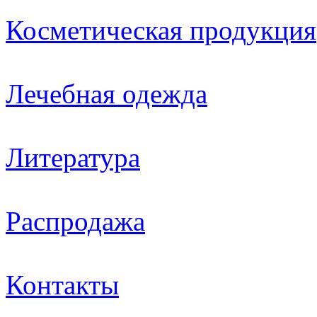
Косметическая продукция
Лечебная одежда
Литература
Распродажа
Контакты