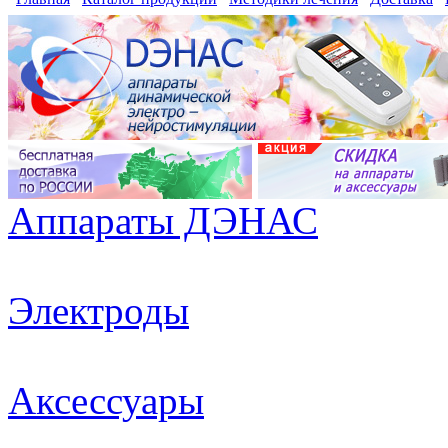
Аппараты ДЭНАС
Электроды
Аксессуары