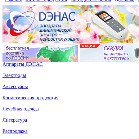
Аппараты ДЭНАС
Электроды
Аксессуары
Косметическая продукция
Лечебная одежда
Литература
Распродажа