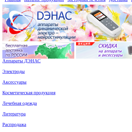
Аппараты ДЭНАС
Электроды
Аксессуары
Косметическая продукция
Лечебная одежда
Литература
Распродажа