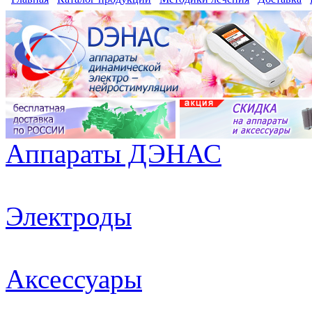
Аппараты ДЭНАС
Электроды
Аксессуары