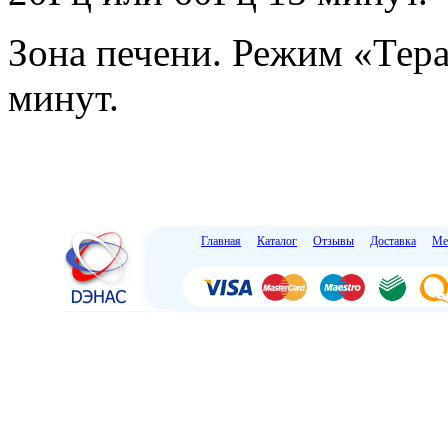
Зона печени. Режим «Тера
минут.
Главная
Каталог
Отзывы
Доставка
Ме