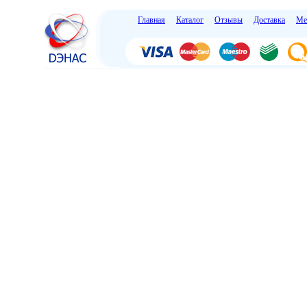
Главная
Каталог
Отзывы
Доставка
Ме