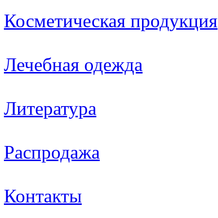
Косметическая продукция
Лечебная одежда
Литература
Распродажа
Контакты