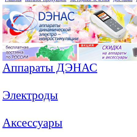
Аппараты ДЭНАС
Электроды
Аксессуары