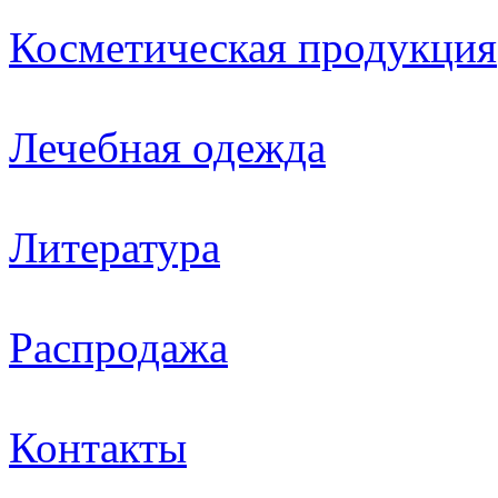
Косметическая продукция
Лечебная одежда
Литература
Распродажа
Контакты