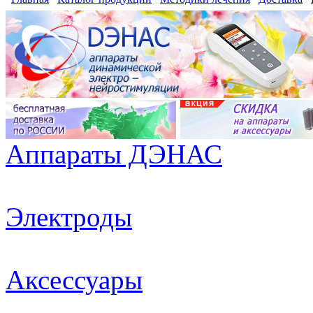
Аппараты ДЭНАС
Электроды
Аксессуары