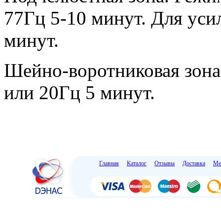
77Гц 5-10 минут. Для усил
минут.
Шейно-воротниковая зона
или 20Гц 5 минут.
Главная
Каталог
Отзывы
Доставка
Ме