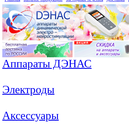
Аппараты ДЭНАС
Электроды
Аксессуары