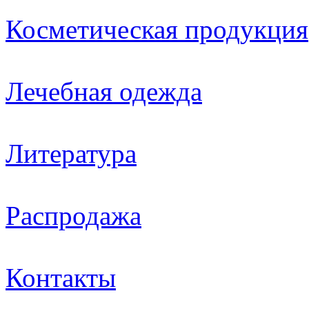
Косметическая продукция
Лечебная одежда
Литература
Распродажа
Контакты