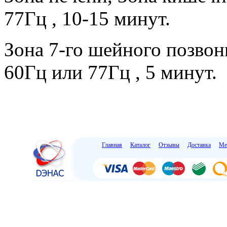
77Гц , 10-15 минут.
Зона 7-го шейного позвон
60Гц или 77Гц , 5 минут.
Главная
Каталог
Отзывы
Доставка
Ме