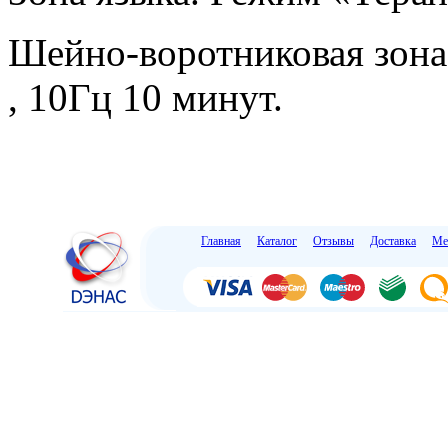
Шейно-воротниковая зона
, 10Гц 10 минут.
Главная
Каталог
Отзывы
Доставка
Ме