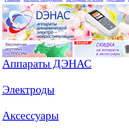
Аппараты ДЭНАС
Электроды
Аксессуары