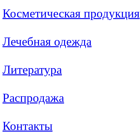
Косметическая продукция
Лечебная одежда
Литература
Распродажа
Контакты