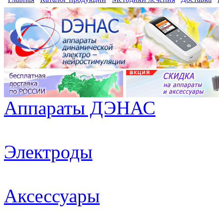
Аппараты ДЭНАС
Электроды
Аксессуары