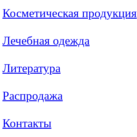
Косметическая продукция
Лечебная одежда
Литература
Распродажа
Контакты