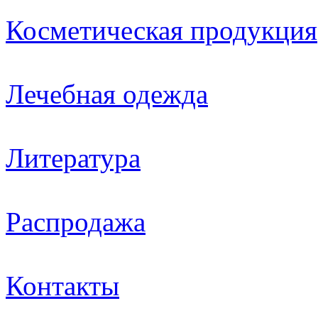
Косметическая продукция
Лечебная одежда
Литература
Распродажа
Контакты