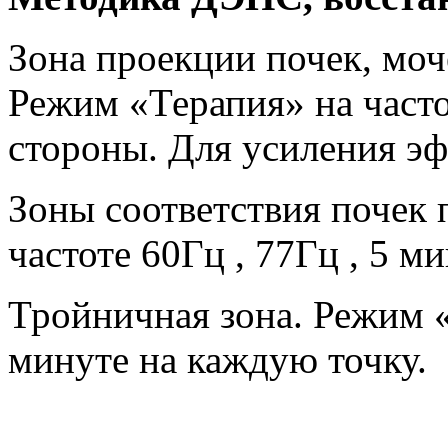
Зона проекции почек, моч
Режим «Терапия» на часто
стороны. Для усиления эфф
Зоны соответствия почек
частоте 60Гц , 77Гц , 5 ми
Тройничная зона. Режим «
минуте на каждую точку.