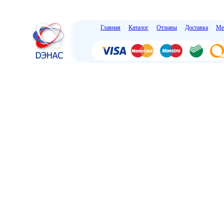
Главная
Каталог
Отзывы
Доставка
Ме