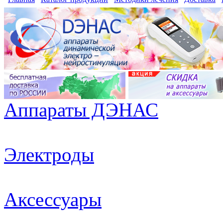
Аппараты ДЭНАС
Электроды
Аксессуары