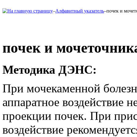
–
Алфавитный указатель
–
почек и моче
почек и мочеточник
Методика ДЭНС:
При мочекаменной болезн
аппаратное воздействие н
проекции почек. При прис
воздействие рекомендуетс