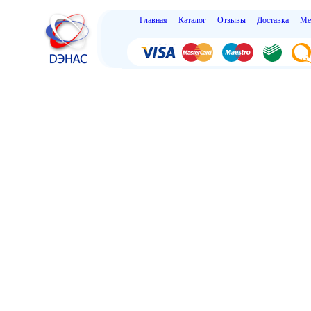
Главная
Каталог
Отзывы
Доставка
Ме