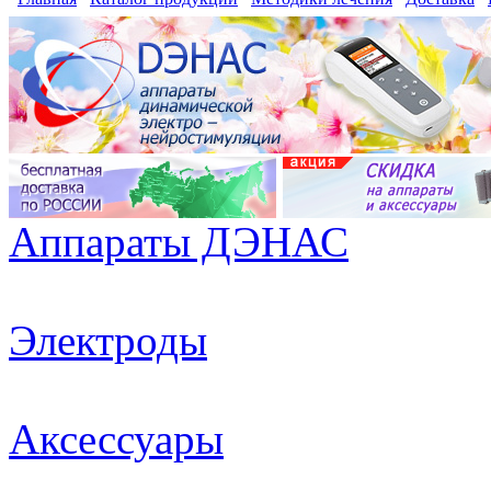
Аппараты ДЭНАС
Электроды
Аксессуары