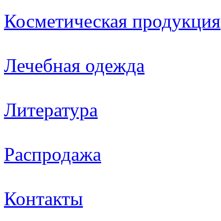
Косметическая продукция
Лечебная одежда
Литература
Распродажа
Контакты