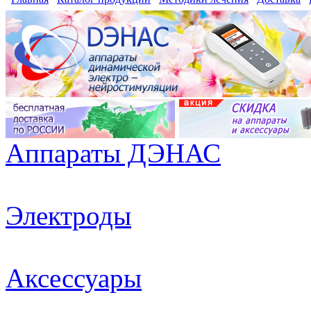
Аппараты ДЭНАС
Электроды
Аксессуары