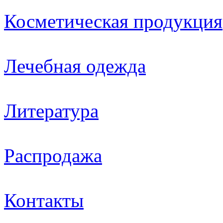
Косметическая продукция
Лечебная одежда
Литература
Распродажа
Контакты