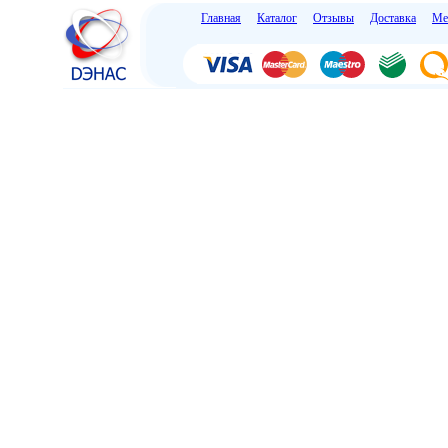
Главная
Каталог
Отзывы
Доставка
Ме