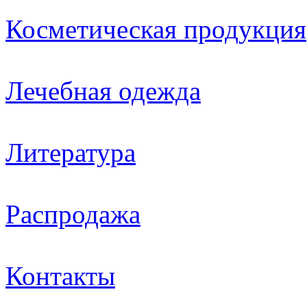
Косметическая продукция
Лечебная одежда
Литература
Распродажа
Контакты