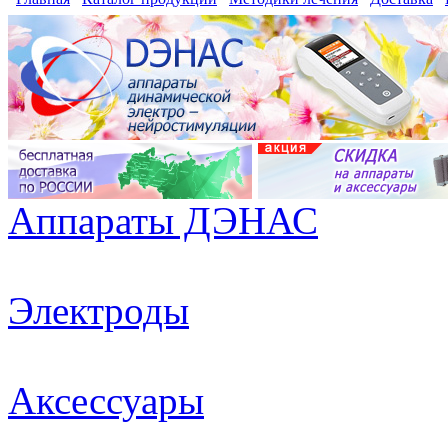
Аппараты ДЭНАС
Электроды
Аксессуары