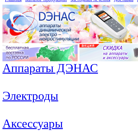
Аппараты ДЭНАС
Электроды
Аксессуары