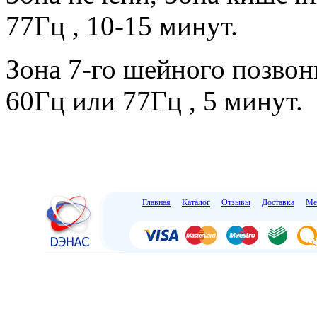
77Гц , 10-15 минут.
Зона 7-го шейного позвон
60Гц или 77Гц , 5 минут.
Главная
Каталог
Отзывы
Доставка
Ме