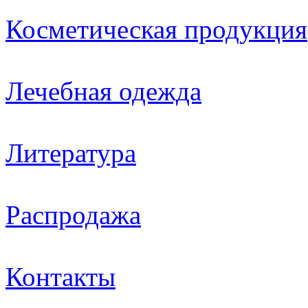
Косметическая продукция
Лечебная одежда
Литература
Распродажа
Контакты