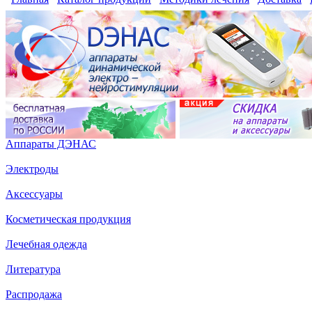
Аппараты ДЭНАС
Электроды
Аксессуары
Косметическая продукция
Лечебная одежда
Литература
Распродажа