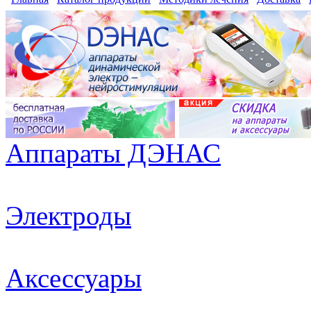
Аппараты ДЭНАС
Электроды
Аксессуары