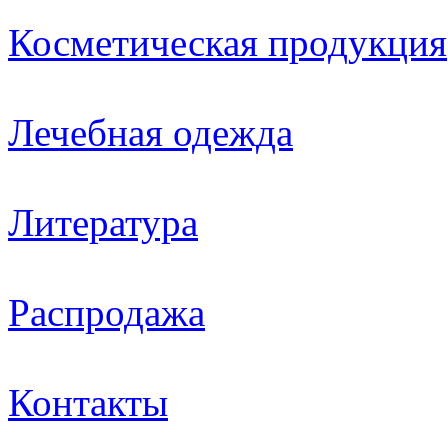
Косметическая продукция
Лечебная одежда
Литература
Распродажа
Контакты