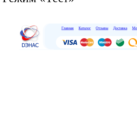
Главная
Каталог
Отзывы
Доставка
Ме