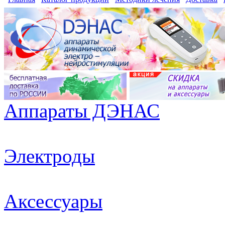
Аппараты ДЭНАС
Электроды
Аксессуары