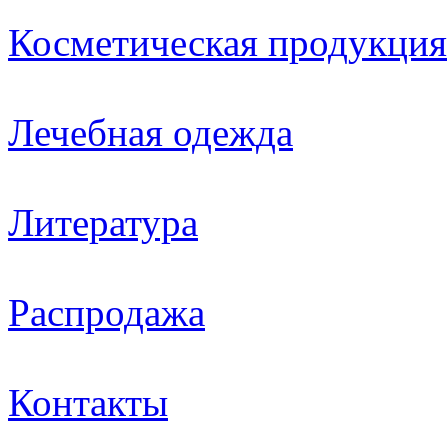
Косметическая продукция
Лечебная одежда
Литература
Распродажа
Контакты