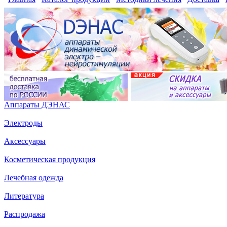
Аппараты ДЭНАС
Электроды
Аксессуары
Косметическая продукция
Лечебная одежда
Литература
Распродажа