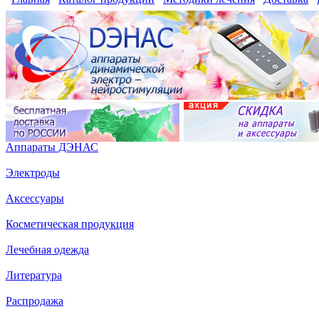
Аппараты ДЭНАС
Электроды
Аксессуары
Косметическая продукция
Лечебная одежда
Литература
Распродажа