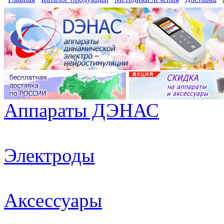
Аппараты ДЭНАС
Электроды
Аксессуары