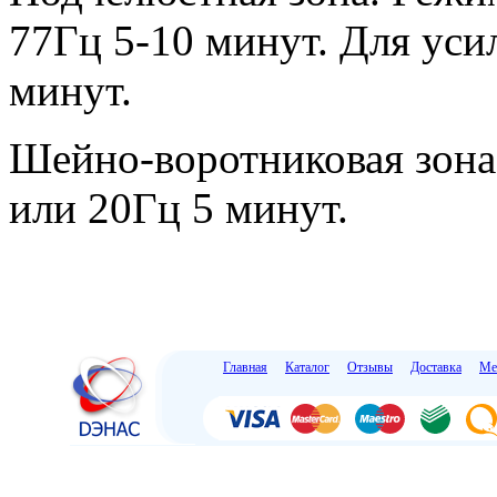
77Гц 5-10 минут. Для усил
минут.
Шейно-воротниковая зона
или 20Гц 5 минут.
Главная
Каталог
Отзывы
Доставка
Ме