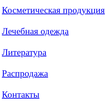
Косметическая продукция
Лечебная одежда
Литература
Распродажа
Контакты