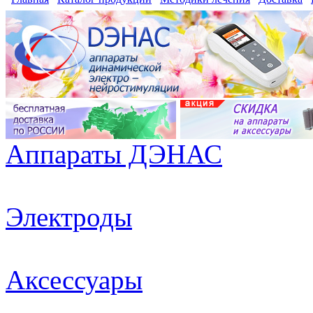
Аппараты ДЭНАС
Электроды
Аксессуары