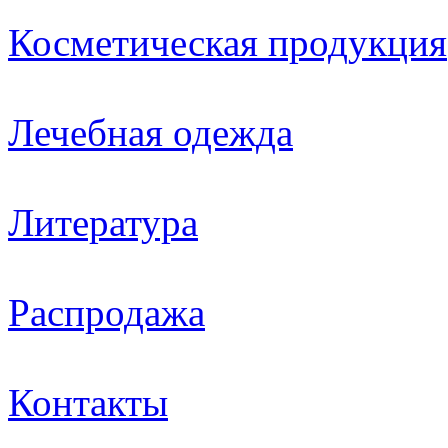
Косметическая продукция
Лечебная одежда
Литература
Распродажа
Контакты