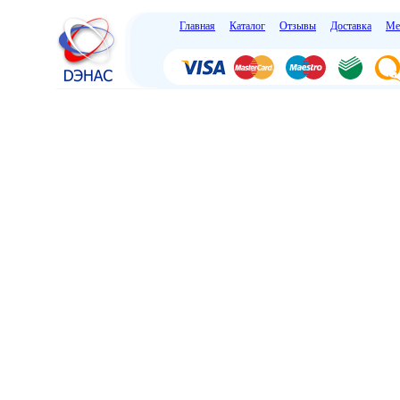
Главная
Каталог
Отзывы
Доставка
Ме