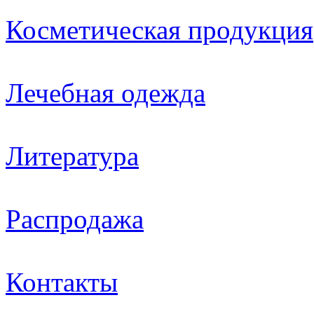
Косметическая продукция
Лечебная одежда
Литература
Распродажа
Контакты