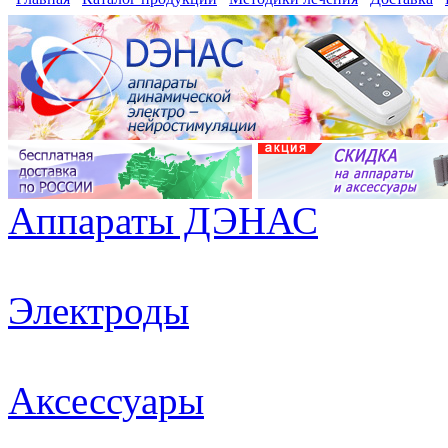
Аппараты ДЭНАС
Электроды
Аксессуары