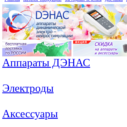
Аппараты ДЭНАС
Электроды
Аксессуары