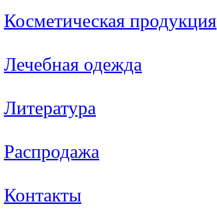
Косметическая продукция
Лечебная одежда
Литература
Распродажа
Контакты