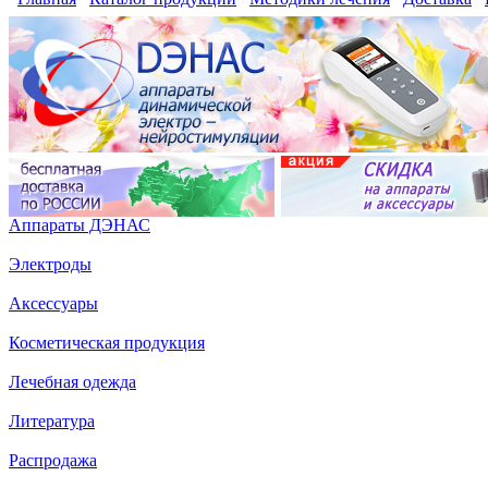
Аппараты ДЭНАС
Электроды
Аксессуары
Косметическая продукция
Лечебная одежда
Литература
Распродажа