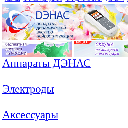
Аппараты ДЭНАС
Электроды
Аксессуары