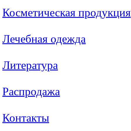
Косметическая продукция
Лечебная одежда
Литература
Распродажа
Контакты