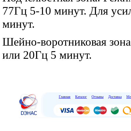
77Гц 5-10 минут. Для усил
минут.
Шейно-воротниковая зона
или 20Гц 5 минут.
Главная
Каталог
Отзывы
Доставка
Ме