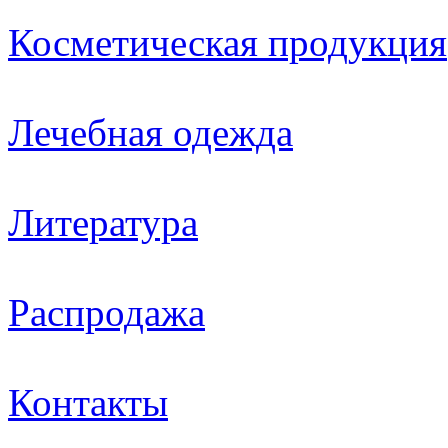
Косметическая продукция
Лечебная одежда
Литература
Распродажа
Контакты