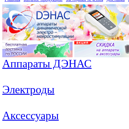
Аппараты ДЭНАС
Электроды
Аксессуары