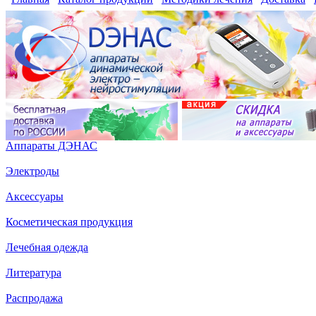
Аппараты ДЭНАС
Электроды
Аксессуары
Косметическая продукция
Лечебная одежда
Литература
Распродажа