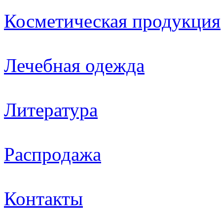
Косметическая продукция
Лечебная одежда
Литература
Распродажа
Контакты