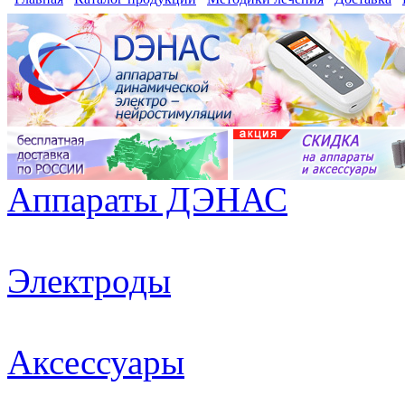
Аппараты ДЭНАС
Электроды
Аксессуары