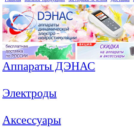
Аппараты ДЭНАС
Электроды
Аксессуары