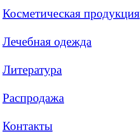
Косметическая продукция
Лечебная одежда
Литература
Распродажа
Контакты