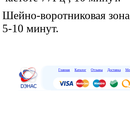
Шейно-воротниковая зона
5-10 минут.
Главная
Каталог
Отзывы
Доставка
Ме