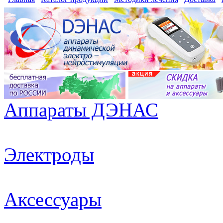
Аппараты ДЭНАС
Электроды
Аксессуары