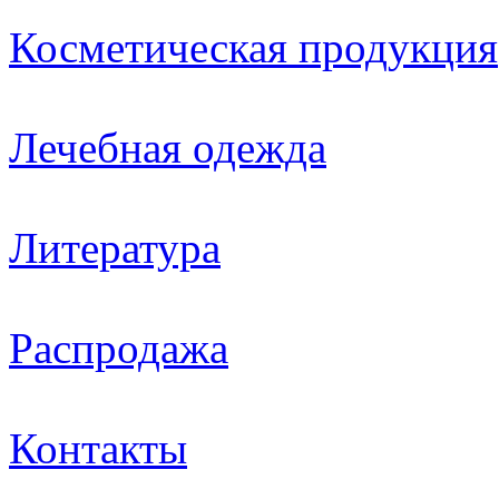
Косметическая продукция
Лечебная одежда
Литература
Распродажа
Контакты