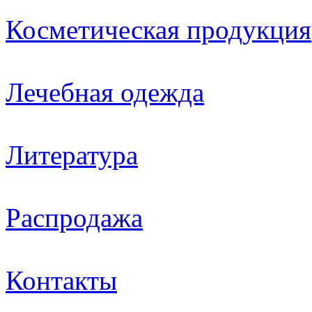
Косметическая продукция
Лечебная одежда
Литература
Распродажа
Контакты