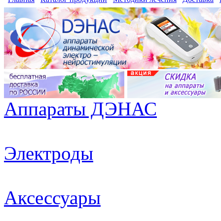
Аппараты ДЭНАС
Электроды
Аксессуары