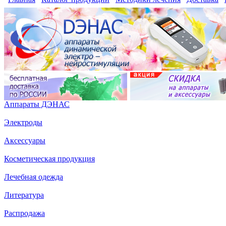
Аппараты ДЭНАС
Электроды
Аксессуары
Косметическая продукция
Лечебная одежда
Литература
Распродажа